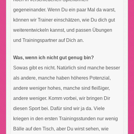
gegeneinander. Wenn Du ein paar Mal da warst,
können wir Trainer einschätzen, wie Du dich gut
weiterentwickeln kannst, und passen Übungen
und Trainingspartner auf Dich an.
Was, wenn ich nicht gut genug bin?
Sowas gibt es nicht. Natürlich sind manche besser
als andere, manche haben höheres Potenzial,
andere weniger hohes, manche sind fleißiger,
andere weniger. Komm vorbei, wir bringen Dir
diesen Sport bei. Dafür sind wir ja da. Viele
kriegen in den ersten Trainingsstunden nur wenig
Bälle auf den Tisch, aber Du wirst sehen, wie