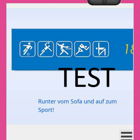
Runter vom Sofa und auf zum
Sport!