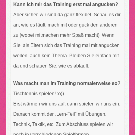
Kann ich mir das Training erst mal angucken?
Aber sicher, wir sind da ganz flexibel. Schau es dir
an, wie es läuft, mach mit oder guck den anderen
zu (wobei mitmachen mehr Spaß macht). Wenn
Sie als Eltern sich das Training mal mit angucken
wollen, auch kein Thema. Bleiben Sie einfach mit
da und schauen Sie, wie es abläuft.
Was macht man im Training normalerweise so?
Tischtennis spielen! :o))
Erst wärmen wir uns auf, dann spielen wir uns ein.
Danach kommt der „Lern-Teil“ mit Übungen,
Technik, Taktik, etc. Zum Abschluss spielen wir
noch in verschiedenen Spielformen