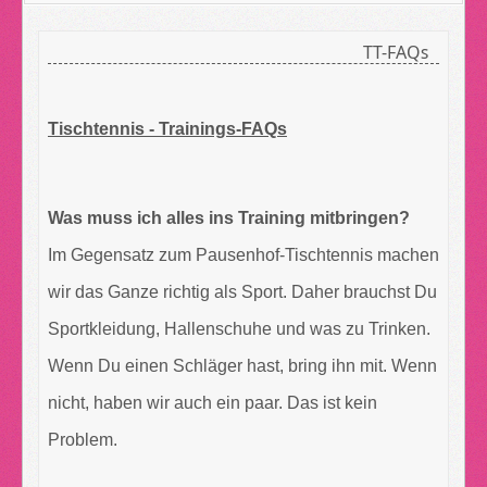
TT-FAQs
Tischtennis - Trainings-FAQs
Was muss ich alles ins Training mitbringen?
Im Gegensatz zum Pausenhof-Tischtennis machen
wir das Ganze richtig als Sport. Daher brauchst Du
Sportkleidung, Hallenschuhe und was zu Trinken.
Wenn Du einen Schläger hast, bring ihn mit. Wenn
nicht, haben wir auch ein paar. Das ist kein
Problem.