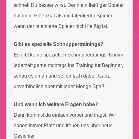
schnell Du besser wirst. Denn ein fleißiger Spieler
hat mehr Potenzial als ein talentierter Spieler,
wenn der talentierte Spieler nicht fleißig ist.
Gibt es spezielle Schnuppertrainings?
Es gibt keine speziellen Schnuppertraings. Komm
jederzeit gerne montags ins Training für Beginner,
schau es dir an und sei einfach dabei. Ganz
unverbindlich aber mit jeder Menge Spaß.
Und wenn ich weitere Fragen habe?
Dann kommst du einfach vorbei und fragst. Wir
haben immer Platz und freuen uns über neue
Gesichter.