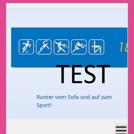
Runter vom Sofa und auf zum
Sport!