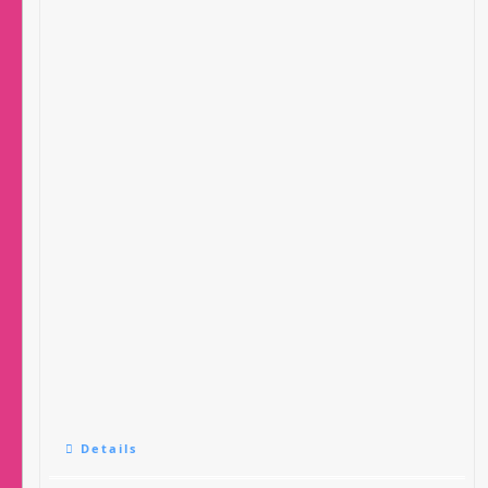
Details