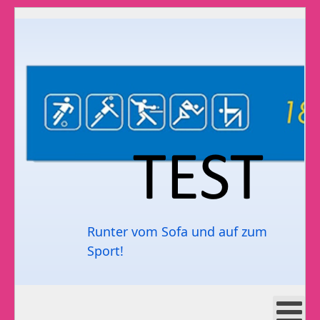
Runter vom Sofa und auf zum
Sport!