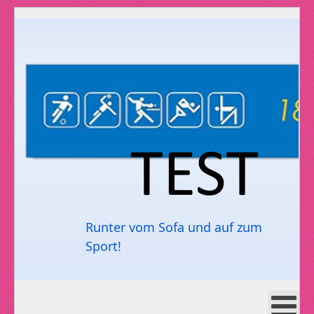
Runter vom Sofa und auf zum
Sport!