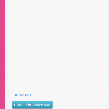
Details
Grundschulaktionstag