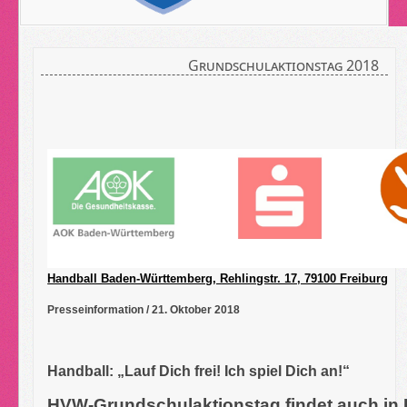
Grundschulaktionstag 2018
Handball Baden-Württemberg, Rehlingstr. 17, 79100 Freiburg
Presseinformation / 21. Oktober 2018
Handball: „Lauf Dich frei! Ich spiel Dich an!“
HVW-Grundschulaktionstag findet auch in 