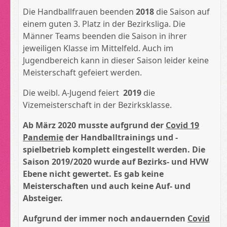
Die Handballfrauen beenden
2018
die Saison auf
einem guten 3. Platz in der Bezirksliga. Die
Männer Teams beenden die Saison in ihrer
jeweiligen Klasse im Mittelfeld. Auch im
Jugendbereich kann in dieser Saison leider keine
Meisterschaft gefeiert werden.
Die weibl. A-Jugend feiert
2019
die
Vizemeisterschaft in der Bezirksklasse.
Ab März 2020 musste aufgrund der
Covid 19
Pandemie
der Handballtrainings und -
spielbetrieb komplett eingestellt werden. Die
Saison 2019/2020 wurde auf Bezirks- und HVW
Ebene nicht gewertet. Es gab keine
Meisterschaften und auch keine Auf- und
Absteiger.
Aufgrund der immer noch andauernden
Covid