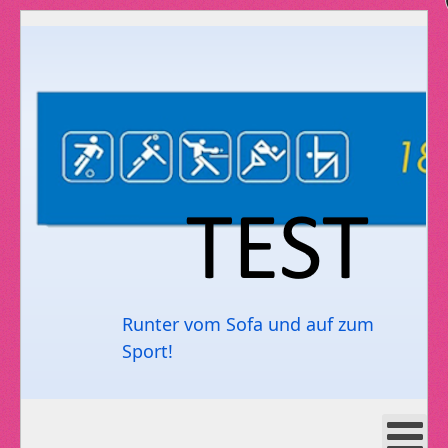
Runter vom Sofa und auf zum
Sport!