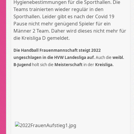
Hygienebestimmungen für die Sporthallen. Die
Teams trainierten wieder regulär in den
Sporthallen. Leider gibt es nach der Covid 19
Pause nicht mehr genügend Spieler für ein
Männer 2 Team. Daher wird dieses nicht mehr für
die Kreisliga D gemeldet.
Die Handball Frauenmannschaft steigt 2022
ungeschlagen in die HVW Landesliga auf.
Auch die
weibl.
B-Jugend
holt sich die
Meisterschaft
in der
Kreisliga.