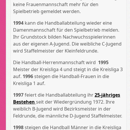
keine Frauenmannschaft mehr für den
Spielbetrieb gemeldet werden.
1994
kann die Handballabteilung wieder eine
Damenmannschaft für den Spielbetrieb melden.
Ihr Grundstock bilden Nachwuchsspielerinnen
aus der eigenen A-Jugend. Die weibliche C-Jugend
wird Staffelmeister der Kleinfeldrunde.
Die Handball-Herrenmannschaft wird
1995
Meister der Kreisliga 4 und steigt in die Kreisliga 3
auf.
1996
steigen die Handball-Frauen in die
Kreisliga 1 auf.
1997
feiert die Handballabteilung ihr
25-jähriges
Bestehen
seit der Wiedergründung 1972. Ihre
weiblich B-Jugend wird Bezirksmeister in der
Feldrunde, die männliche D-Jugend Staffelmeister.
1998
steigen die Handball Männer in die Kreisliga