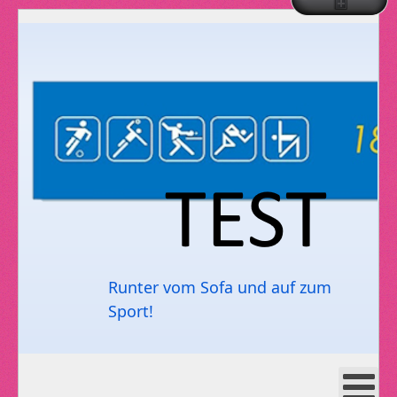
Runter vom Sofa und auf zum
Sport!