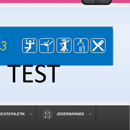
EICHTATHLETIK
JEDERMÄNNER