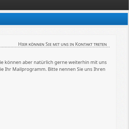
Hier können Sie mit uns in Kontakt treten
können aber natürlich gerne weiterhin mit uns
ie Ihr Mailprogramm. Bitte nennen Sie uns Ihren