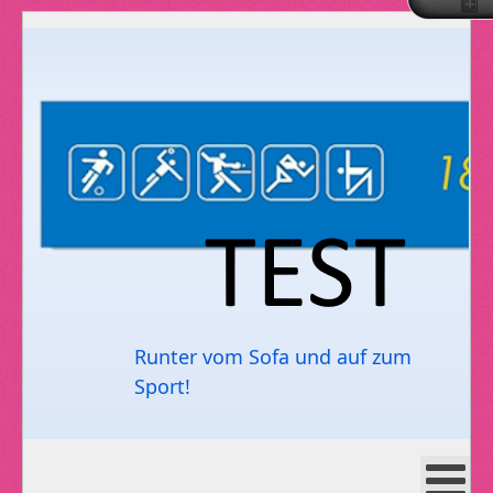
Runter vom Sofa und auf zum
Sport!