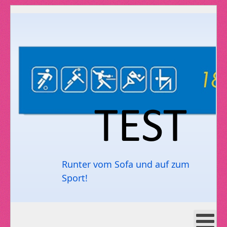
Runter vom Sofa und auf zum
Sport!