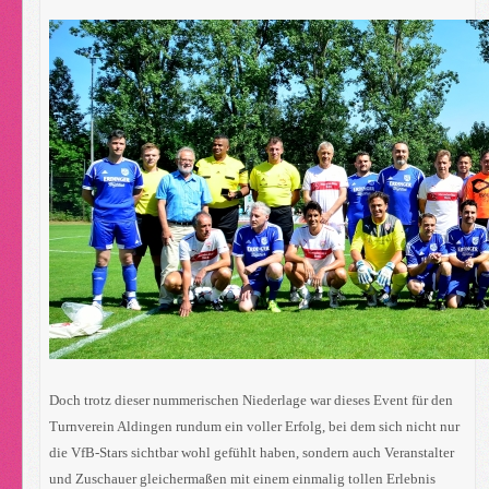
Doch trotz dieser nummerischen Niederlage war dieses Event für den
Turnverein Aldingen rundum ein voller Erfolg, bei dem sich nicht nur
die VfB-Stars sichtbar wohl gefühlt haben, sondern auch Veranstalter
und Zuschauer gleichermaßen mit einem einmalig tollen Erlebnis