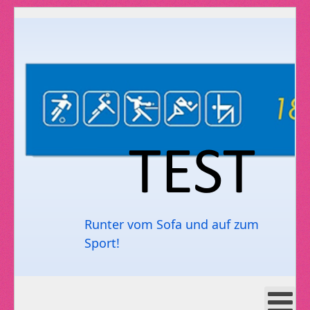
Runter vom Sofa und auf zum
Sport!