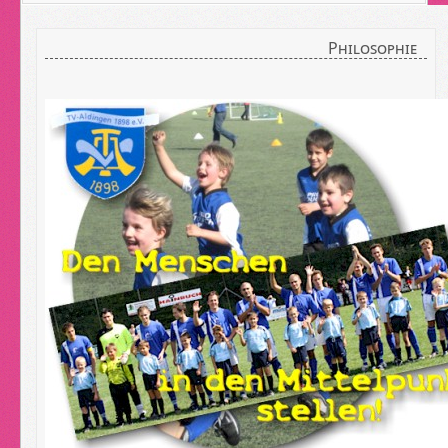
Philosophie