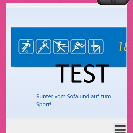
Runter vom Sofa und auf zum
Sport!