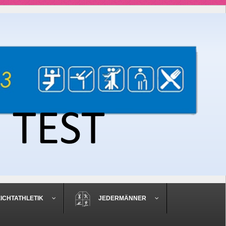
EICHTATHLETIK
JEDERMÄNNER