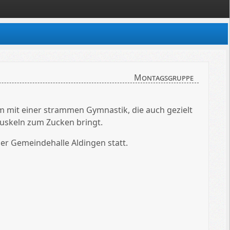
Montagsgruppe
 mit einer strammen Gymnastik, die auch gezielt
uskeln zum Zucken bringt.
er Gemeindehalle Aldingen statt.